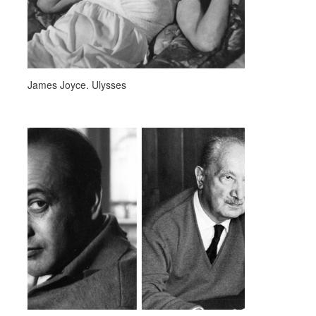
James Joyce. Ulysses