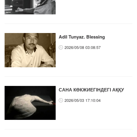
Adil Tunyaz. Blessing
2026/05/08 03:08:57
САНА КӨКЖИЕГІНДЕГІ АҚҚУ
2026/05/03 17:10:04