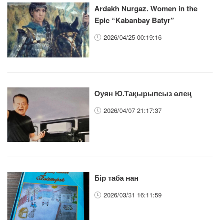
Ardakh Nurgaz. Women in the
Epic “Kabanbay Batyr”
2026/04/25 00:19:16
Оуян Ю.Тақырыпсыз өлең
2026/04/07 21:17:37
Бір таба нан
2026/03/31 16:11:59