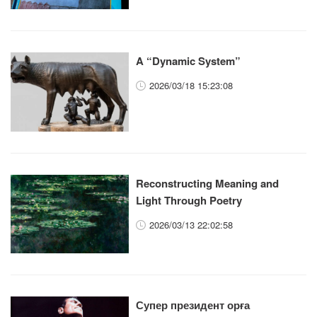
A “Dynamic System”
2026/03/18 15:23:08
Reconstructing Meaning and
Light Through Poetry
2026/03/13 22:02:58
Супер президент орға